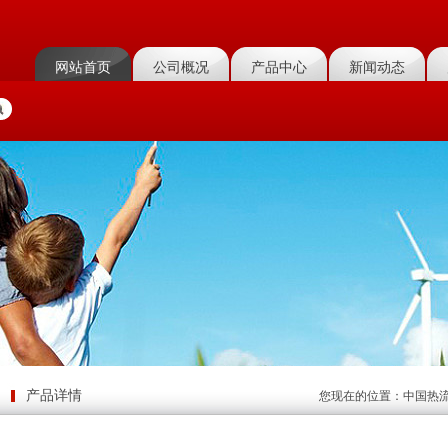
网站首页
公司概况
产品中心
新闻动态
产品详情
您现在的位置：
中国热