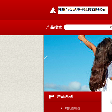
时间控制器