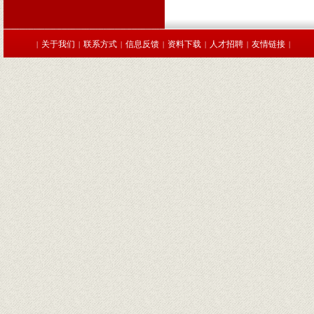
关于我们
联系方式
信息反馈
资料下载
人才招聘
友情链接
|
|
|
|
|
|
|