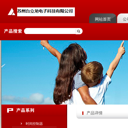
网站首页
公
产品详情
时间控制器