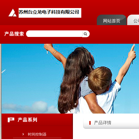
网站首页
公
产品详情
时间控制器