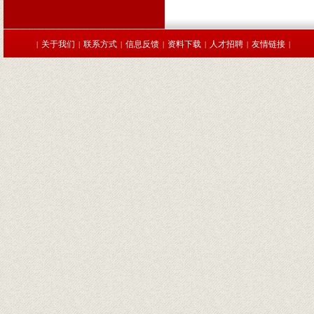
关于我们
联系方式
信息反馈
资料下载
人才招聘
友情链接
|
|
|
|
|
|
|