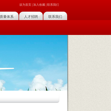
设为首页
|
加入收藏
|
联系我们
质量体系
人才招聘
联系我们