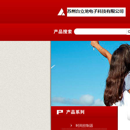
时间控制器